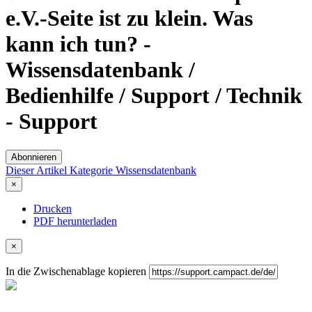
e.V.-Seite ist zu klein. Was
kann ich tun? -
Wissensdatenbank /
Bedienhilfe / Support / Technik
- Support
Abonnieren
Dieser Artikel
Kategorie
Wissensdatenbank
×
Drucken
PDF herunterladen
×
In die Zwischenablage kopieren