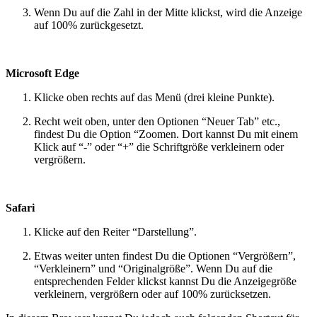
Wenn Du auf die Zahl in der Mitte klickst, wird die Anzeige
auf 100% zurückgesetzt.
Microsoft Edge
Klicke oben rechts auf das Menü (drei kleine Punkte).
Recht weit oben, unter den Optionen “Neuer Tab” etc.,
findest Du die Option “Zoomen. Dort kannst Du mit einem
Klick auf “-” oder “+” die Schriftgröße verkleinern oder
vergrößern.
Safari
Klicke auf den Reiter “Darstellung”.
Etwas weiter unten findest Du die Optionen “Vergrößern”,
“Verkleinern” und “Originalgröße”. Wenn Du auf die
entsprechenden Felder klickst kannst Du die Anzeigegröße
verkleinern, vergrößern oder auf 100% zurücksetzen.