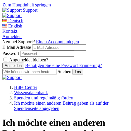
Zum Hauptinhalt springen
Support
Deutsch
English
Kontakt
Anmelden
Neu bei Support?
Einen Account anlegen
E-Mail Adresse
Passwort
Angemeldet bleiben?
Benötigen Sie eine Passwort-Erinnerung?
Suchen
Hilfe-Center
Wissensdatenbank
Spenden und regelmäßig fördern
Ich möchte einen anderen Beitrag geben als auf der
Spendenseite angegeben
Ich möchte einen anderen