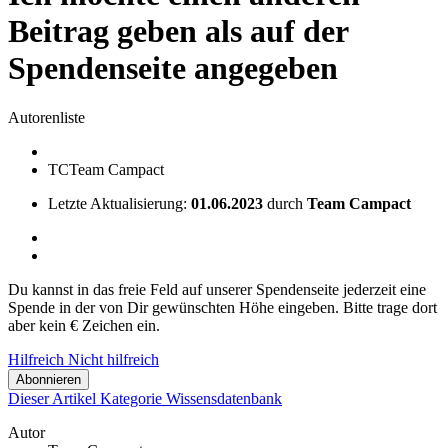
Beitrag geben als auf der
Spendenseite angegeben
Autorenliste
TC
Team Campact
Letzte Aktualisierung:
01.06.2023
durch
Team Campact
Du kannst in das freie Feld auf unserer Spendenseite jederzeit eine
Spende in der von Dir gewünschten Höhe eingeben. Bitte trage dort
aber kein € Zeichen ein.
Hilfreich
Nicht hilfreich
Abonnieren
Dieser Artikel
Kategorie
Wissensdatenbank
Autor