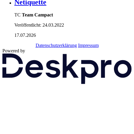
Netiquette
TC
Team Campact
Veröffentlicht:
24.03.2022
17.07.2026
Datenschutzerklärung
Impressum
Powered by