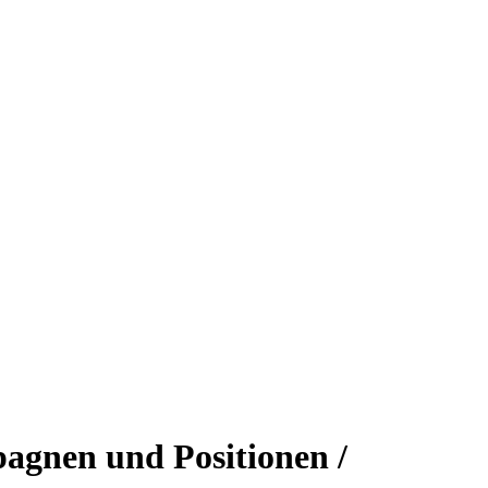
agnen und Positionen /