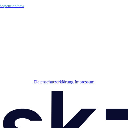
.de/petition/new
Datenschutzerklärung
Impressum