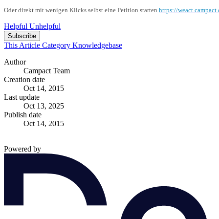
Oder direkt mit wenigen Klicks selbst eine Petition starten
https://weact.campact
Helpful
Unhelpful
Subscribe
This Article
Category
Knowledgebase
Author
Campact Team
Creation date
Oct 14, 2015
Last update
Oct 13, 2025
Publish date
Oct 14, 2015
Powered by