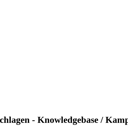
chlagen - Knowledgebase / Kamp