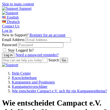
Skip to main content
Support
English
Deutsch
Contact Us
Log in
New to Support?
Register for an account
Email Address
Password
Stay Logged In?
Need a password reminder?
Search
Help Center
Knowledgebase
Kampagnen und Positionen
Kampagnenvorschläge
Wie entscheidet Campact e.V. sich für ein Kampagnenthema?
Wie entscheidet Campact e.V.