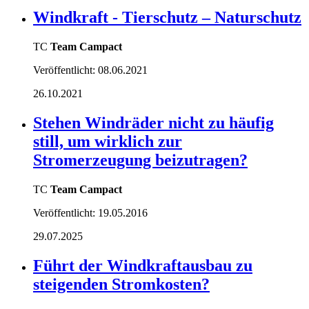
Windkraft - Tierschutz – Naturschutz
TC
Team Campact
Veröffentlicht:
08.06.2021
26.10.2021
Stehen Windräder nicht zu häufig
still, um wirklich zur
Stromerzeugung beizutragen?
TC
Team Campact
Veröffentlicht:
19.05.2016
29.07.2025
Führt der Windkraftausbau zu
steigenden Stromkosten?